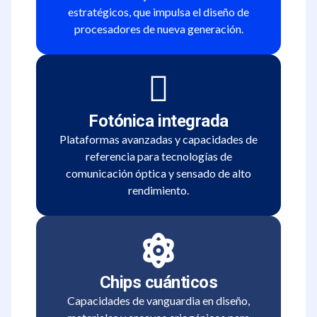
estratégicos, que impulsa el diseño de
procesadores de nueva generación.
Fotónica integrada
Plataformas avanzadas y capacidades de
referencia para tecnologías de
comunicación óptica y sensado de alto
rendimiento.
Chips cuánticos
Capacidades de vanguardia en diseño,