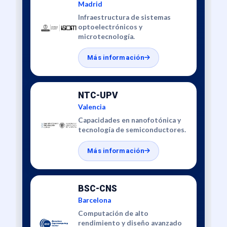
Madrid
Infraestructura de sistemas
optoelectrónicos y
microtecnología.
Más información
NTC-UPV
Valencia
Capacidades en nanofotónica y
tecnología de semiconductores.
Más información
BSC-CNS
Barcelona
Computación de alto
rendimiento y diseño avanzado