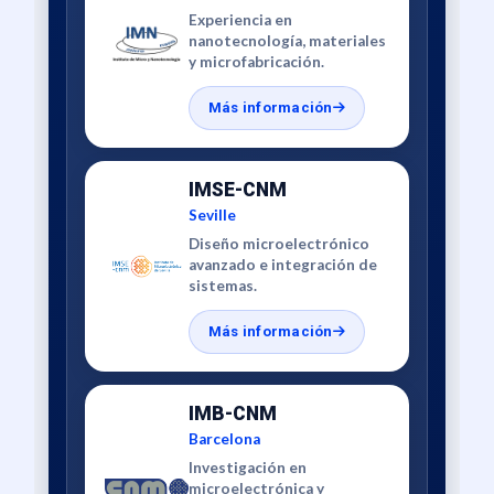
Experiencia en
nanotecnología, materiales
y microfabricación.
Más información
IMSE-CNM
Seville
Diseño microelectrónico
avanzado e integración de
sistemas.
Más información
IMB-CNM
Barcelona
Investigación en
microelectrónica y