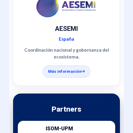
AESEMI
España
Coordinación nacional y gobernanza del
ecosistema.
Más información
Partners
ISOM-UPM