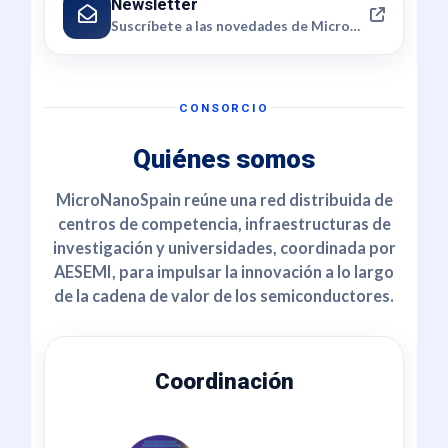
Newsletter
Suscríbete a las novedades de MicroNanoSpain.
CONSORCIO
Quiénes somos
MicroNanoSpain reúne una red distribuida de
centros de competencia, infraestructuras de
investigación y universidades, coordinada por
AESEMI, para impulsar la innovación a lo largo
de la cadena de valor de los semiconductores.
Coordinación